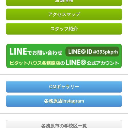
店舗情報
アクセスマップ
スタッフ紹介
CMギャラリー
各務原店Instagram
各務原市の学校区一覧