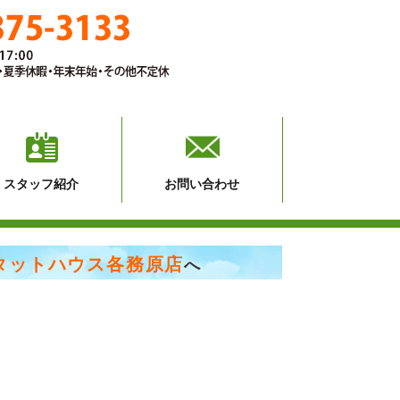
スタッフ紹介
お問い合わせ
タットハウス各務原店
へ