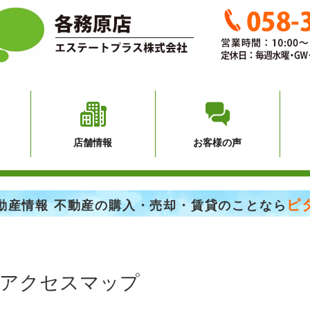
店舗情報
お客様の声
ピ
動産情報 不動産の購入・売却・賃貸のことなら
アクセスマップ