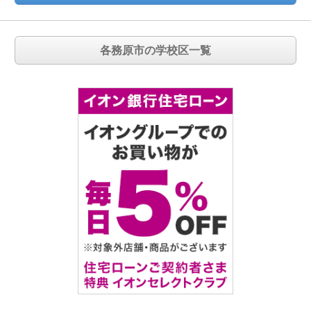
各務原市の学校区一覧