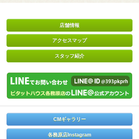
店舗情報
アクセスマップ
スタッフ紹介
CMギャラリー
各務原店Instagram