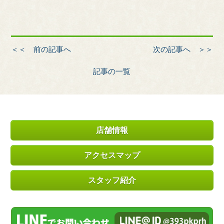
＜＜ 前の記事へ
次の記事へ ＞＞
記事の一覧
店舗情報
アクセスマップ
スタッフ紹介