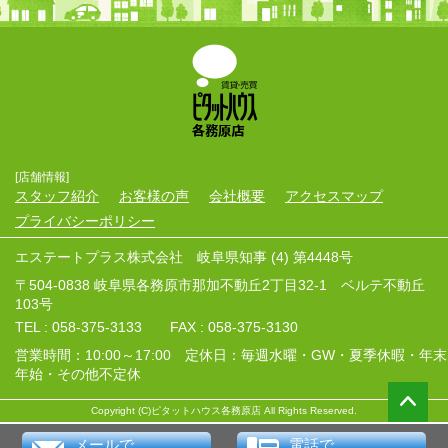
[店舗情報]
スタッフ紹介
お客様の声
会社概要
アクセスマップ
プライバシーポリシー
エステートプラス株式会社 岐阜県知事 (4) 第4448号
〒504-0838 岐阜県各務原市那加不動丘2丁目32-1 ベルテ不動丘
103号
TEL : 058-375-3133 FAX : 058-375-3130
営業時間：10:00～17:00 定休日：毎週水曜・GW・夏季休暇・年末
年始・その他不定休
Copyright (C)ピタットハウス各務原店 All Rights Reserved.
メールで
電話で