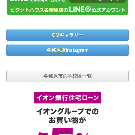
CMギャラリー
各務原店Instagram
各務原市の学校区一覧